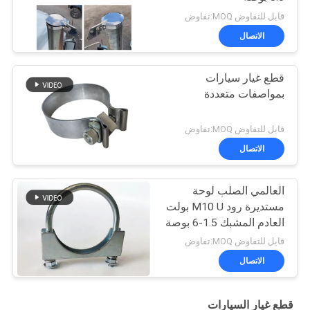
قابل للتفاوض MOQ:تفاوض
الاتصال
قطع غيار سيارات
بمواصفات متعددة
قابل للتفاوض MOQ:تفاوض
الاتصال
العالمي الصلب لوحة
مستديرة رود M10 U بولت
العادم المشبك 1.5-6 بوصة
قابل للتفاوض MOQ:تفاوض
الاتصال
قطع غيار السيارات