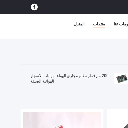
مات عنا
منتجات
المنزل
200 مم قطر نظام مجاري الهواء - بوابات الانفجار
الهوائية الضيقة