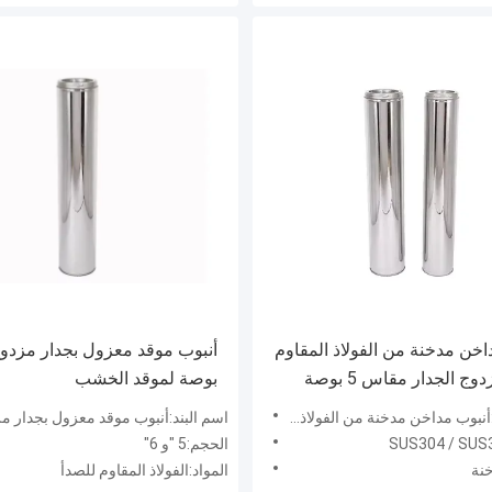
اخن مدخنة من الفولاذ المقاوم
للصدأ مزدوج الجدار مقاس 5 بوصة
بوصة لموقد الخشب
رق الخشب
خنة من الفولاذ المقاوم للصدأ مزدوج الجدار مقاس 5 بوصة لموقد حرق الخشب
اسم البند:أنبوب موقد معزول بجدار مزدوج 6 بوصة لموقد
الحجم:5 "و 6"
خنة
المواد:الفولاذ المقاوم للصدأ