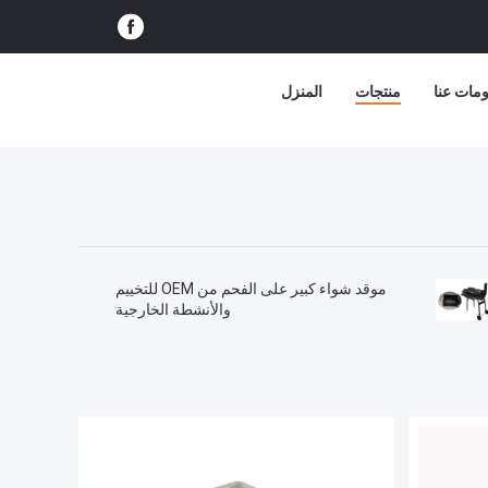
مات عنا
منتجات
المنزل
موقد شواء كبير على الفحم من OEM للتخييم
والأنشطة الخارجية