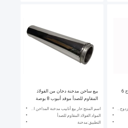
أنبوب موقد معزول بجدار مزدوج 6
بيع ساخن مدخنة دخان من الفولاذ
المقاوم للصدأ موقد أنبوب 8 بوصة
 الخشب
اسم المنتج:حار بيع أنابيب مدخنة المداخن الفولاذ المقاوم للصدأ
المواد:الفولاذ المقاوم للصدأ
التطبيق:مدخنة