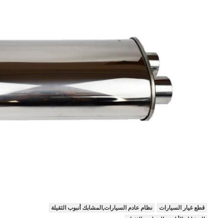
قطع غيار السيارات
نظام عادم السيارات,المشابك أنبوب الثقيلة