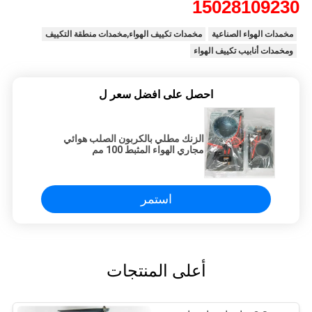
15028109230
مخمدات الهواء الصناعية
مخمدات تكييف الهواء,مخمدات منطقة التكييف
ومخمدات أنابيب تكييف الهواء
احصل على افضل سعر ل
الزنك مطلي بالكربون الصلب هوائي
مجاري الهواء المثبط 100 مم
استمر
أعلى المنتجات