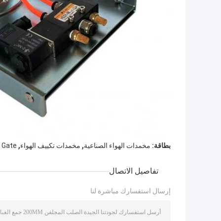
,
,
بطاقة:
مخمدات الهواء الصناعية
مخمدات تكييف الهواء
t Gate
تفاصيل الاتصال
إرسال استفسارك مباشرة لنا