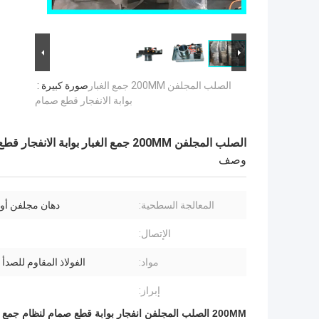
الصلب المجلفن 200MM جمع الغبار
صورة كبيرة :
بوابة الانفجار قطع صمام
الصلب المجلفن 200MM جمع الغبار بوابة الانفجار قطع صمام
وصف
المعالجة السطحية:
دهان مجلفن أ
الإتصال:
مواد:
الفولاذ المقاوم للصدأ أ
إبراز:
200MM الصلب المجلفن انفجار بوابة قطع صمام لنظام جمع الغبار