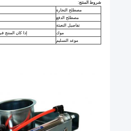
شروط المنتج:
مصطلح التجارة
مصطلح الدفع
تفاصيل التعبئة
موك
إذا كان المنتج في 
موعد التسليم