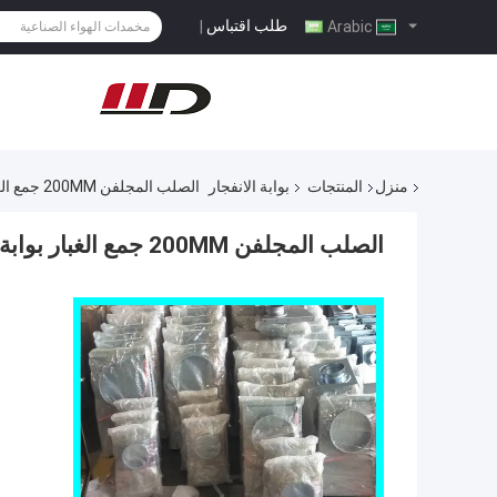
طلب اقتباس
|
Arabic
منزل
المنتجات
بوابة الانفجار
الصلب المجلفن 200MM جمع الغبار بوابة الانفجار قطع صمام
الصلب المجلفن 200MM جمع الغبار بوابة الانفجار قطع صمام