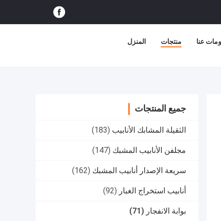
مات عنا
منتجات
المنزل
جميع المنتجات
الثقيلة المشابك الأنابيب
(183)
مجلفن الأنابيب المشبك
(147)
سريعة الإصدار أنابيب المشبك
(162)
أنابيب استخراج الغبار
(92)
بوابة الانفجار
(71)