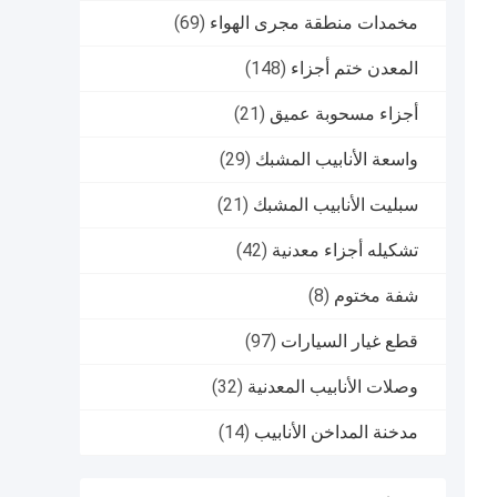
مخمدات منطقة مجرى الهواء
(69)
المعدن ختم أجزاء
(148)
أجزاء مسحوبة عميق
(21)
واسعة الأنابيب المشبك
(29)
سبليت الأنابيب المشبك
(21)
تشكيله أجزاء معدنية
(42)
شفة مختوم
(8)
قطع غيار السيارات
(97)
وصلات الأنابيب المعدنية
(32)
مدخنة المداخن الأنابيب
(14)