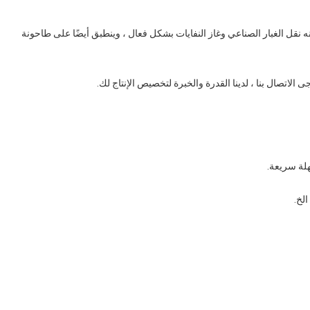
مكنه نقل الغبار الصناعي وغاز النفايات بشكل فعال ، وينطبق أيضًا على طاحونة
الاتصال بنا ، لدينا القدرة والخبرة لتخصيص الإنتاج لك.