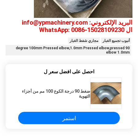
البريد الإلكتروني: info@ypmachinery.com
ال WhatsApp: 0086-15028109230
أنبوب تجميع الغبار
مجاري شفط الغبار
90 degree 100mm Pressed elbow,1.0mm Pressed elbow,pressed
elbow 1.0mm
احصل على افضل سعر ل
ضغط 90 درجة الكوع 100 مم من أجزاء
التهوية
استمر