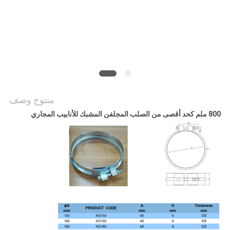
POLICY
منتوج وصف
800 ملم كحد أقصى من الصلب المجلفن المشبك للأنابيب المجاري