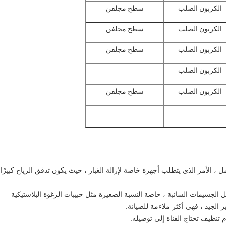
الكربون الصلب
سطح مجلفن
الكربون الصلب
سطح مجلفن
الكربون الصلب
سطح مجلفن
الكربون الصلب
الكربون الصلب
سطح مجلفن
مل ، الأمر الذي يتطلب أجهزة خاصة لإزالة الغبار ، حيث يكون تدفق الرياح كبيرًا
قل الجسيمات السائبة ، خاصة النسبة الصغيرة مثل حبيبات الرغوة البلاستيكية
ر الجيد ، فهي أكثر ملاءمة للصيانة.
 تنظيف تحتاج القناة إلى توصيله.