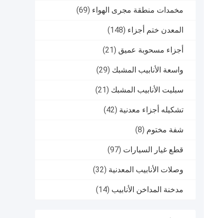
مخمدات منطقة مجرى الهواء
(69)
المعدن ختم أجزاء
(148)
أجزاء مسحوبة عميق
(21)
واسعة الأنابيب المشبك
(29)
سبليت الأنابيب المشبك
(21)
تشكيله أجزاء معدنية
(42)
شفة مختوم
(8)
قطع غيار السيارات
(97)
وصلات الأنابيب المعدنية
(32)
مدخنة المداخن الأنابيب
(14)