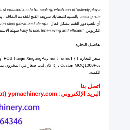
rst installed inside for sealing, which can effectively play a
sealing role.
بالنسبة للمشابك سريعة الفتح للخدمة الشاقة ، يت
أن تلعب دور الختم بشكل فعال.
rbon steel galvanized clamps.
الكربوني.
Easy to use, time-saving and efficient
سهلة الاستخ
تفاصيل التجارة:
الكمية.
اتصل بنا
البريد الإلكتروني: export (at) ypmachinery.com