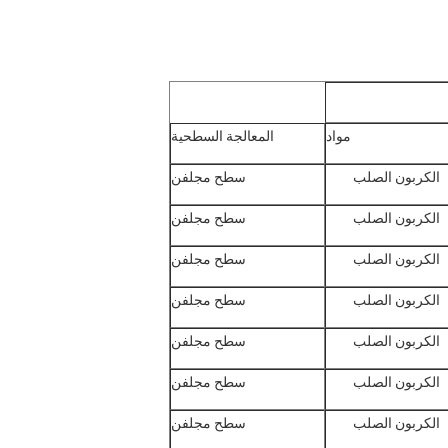
مواد
المعالجة السطحية
الكربون الصلب
سطح مجلفن
الكربون الصلب
سطح مجلفن
الكربون الصلب
سطح مجلفن
الكربون الصلب
سطح مجلفن
الكربون الصلب
سطح مجلفن
الكربون الصلب
سطح مجلفن
الكربون الصلب
سطح مجلفن