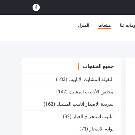
مات عنا
منتجات
المنزل
جميع المنتجات
الثقيلة المشابك الأنابيب
(183)
مجلفن الأنابيب المشبك
(147)
سريعة الإصدار أنابيب المشبك
(162)
أنابيب استخراج الغبار
(92)
بوابة الانفجار
(71)