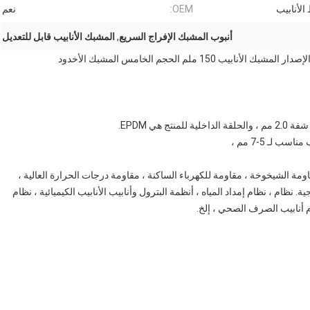
الأنابيب
OEM:
نعم
أنبوب المشبك الإفراج السريع
,
المشبك الأنابيب قابل للتعديل
1 ملم الحجم الخامس المشبك الأخدود
 لـ 5-7 مم ،
ومة الشيخوخة ، مقاومة للكهرباء الساكنة ، مقاومة درجات الحرارة العالية ،
. نظام ، نظام إمداد المياه ، أنظمة البترول وأنابيب الأنابيب الكيميائية ، نظام
م أنابيب الصرف الصحي ، إلخ.