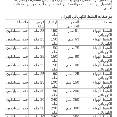
التشغيل ، والفلانشات ، وأعمدة الرافعات ، والجِلب ، من بين مكونات
أخرى.
مواصفات المثبط الكهربائي للهواء:
سلعة
القطر
ارتفاع
عرض
ملاحظة
الخارجي
شفة
المثبط الهواء
51 ملم
150
25 ملم
ختم السيليكون
الكهربائي
ملم
المثبط الهواء
63 ملم
150
25 ملم
ختم السيليكون
الكهربائي
ملم
المثبط الهواء
75 ملم
150
25 ملم
ختم السيليكون
الكهربائي
ملم
المثبط الهواء
80 ملم
150
25 ملم
ختم السيليكون
الكهربائي
ملم
المثبط الهواء
100 ملم
150
25 ملم
ختم السيليكون
الكهربائي
ملم
المثبط الهواء
125 ملم
190
25 ملم
ختم السيليكون
الكهربائي
ملم
المثبط الهواء
150 ملم
190
25 ملم
ختم السيليكون
الكهربائي
ملم
المثبط الهواء
200 ملم
190
30 ملم
ختم السيليكون
الكهربائي
ملم
المثبط الهواء
250 ملم
240
30 ملم
ختم السيليكون
الكهربائي
ملم
المثبط الهواء
300 ملم
290
30 ملم
ختم السيليكون
الكهربائي
ملم
المثبط الهواء
350 ملم
340
30 ملم
ختم السيليكون