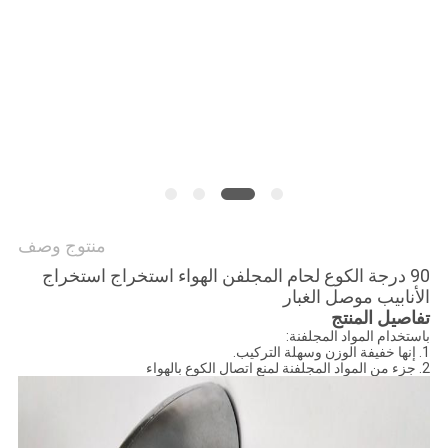
POLICY
منتوج وصف
90 درجة الكوع لحام المجلفن الهواء استخراج استخراج
الأنابيب موصل الغبار
تفاصيل المنتج
باستخدام المواد المجلفنة:
1. إنها خفيفة الوزن وسهلة التركيب.
2. جزء من المواد المجلفنة لمنع اتصال الكوع بالهواء