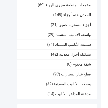
مخمدات منطقة مجرى الهواء
(69)
المعدن ختم أجزاء
(148)
أجزاء مسحوبة عميق
(21)
واسعة الأنابيب المشبك
(29)
سبليت الأنابيب المشبك
(21)
تشكيله أجزاء معدنية
(42)
شفة مختوم
(8)
قطع غيار السيارات
(97)
وصلات الأنابيب المعدنية
(32)
مدخنة المداخن الأنابيب
(14)