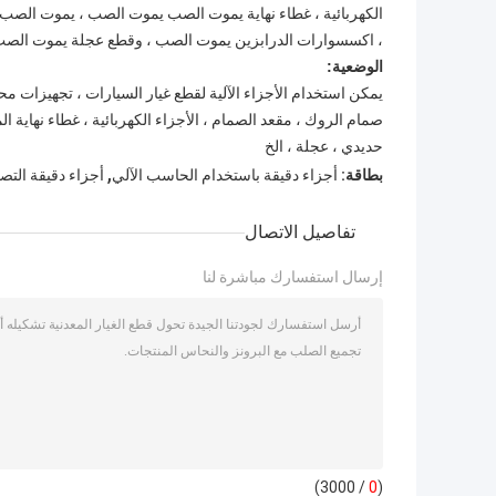
الكهربائية ، غطاء نهاية يموت الصب يموت الصب ، يموت الصب 
، اكسسوارات الدرابزين يموت الصب ، وقطع عجلة يموت الصب
الوضعية:
يمكن استخدام الأجزاء الآلية لقطع غيار السيارات ، تجهيزات 
صمام الروك ، مقعد الصمام ، الأجزاء الكهربائية ، غطاء نهاية ا
حديدي ، عجلة ، الخ
,
بطاقة:
أجزاء دقيقة باستخدام الحاسب الآلي
أجزاء دقيقة التص
تفاصيل الاتصال
إرسال استفسارك مباشرة لنا
/ 3000)
0
(