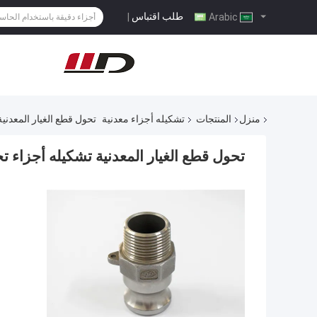
طلب اقتباس
|
Arabic
منزل
المنتجات
تشكيله أجزاء معدنية
تحول قطع الغيار المعدني
تحول قطع الغيار المعدنية تشكيله أجزاء ت