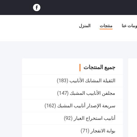
مات عنا
منتجات
المنزل
جميع المنتجات
الثقيلة المشابك الأنابيب
(183)
مجلفن الأنابيب المشبك
(147)
سريعة الإصدار أنابيب المشبك
(162)
أنابيب استخراج الغبار
(92)
بوابة الانفجار
(71)