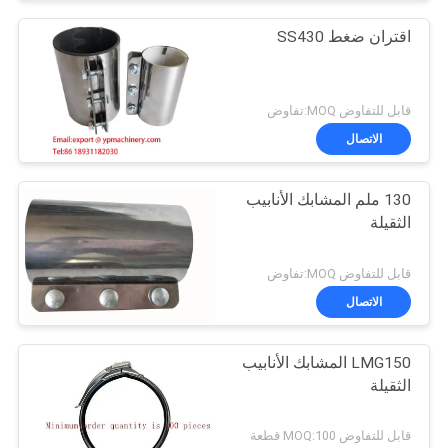
اقتران ضغط SS430
قابل للتفاوض MOQ:تفاوض
الاتصال
130 ملم المشابك الأنابيب
الثقيلة
قابل للتفاوض MOQ:تفاوض
الاتصال
LMG150 المشابك الأنابيب
الثقيلة
قابل للتفاوض MOQ:100 قطعة