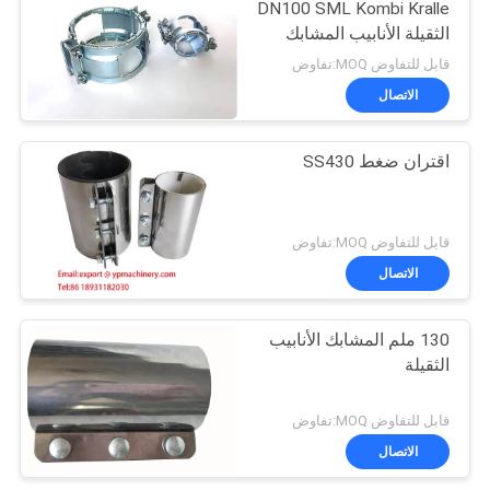
DN100 SML Kombi Kralle
الثقيلة الأنابيب المشابك
قابل للتفاوض MOQ:تفاوض
الاتصال
اقتران ضغط SS430
قابل للتفاوض MOQ:تفاوض
الاتصال
130 ملم المشابك الأنابيب
الثقيلة
قابل للتفاوض MOQ:تفاوض
الاتصال