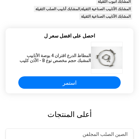
المشابك أنبوب الثقيلة
المشابك الأنابيب الصناعية الثقيلة,المشابك أنابيب الصلب الثقيلة
المشابك الأنابيب الصناعية الثقيلة
احصل على افضل سعر ل
المطاط الدرع اقتران 4 بوصة الأنابيب
المشبك حجم مخصص نوع B - الأذن كليب
لوحة القيادة
استمر
أعلى المنتجات
الصين الصلب المجلفن