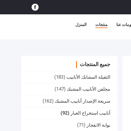
مات عنا
منتجات
المنزل
جميع المنتجات
الثقيلة المشابك الأنابيب
(183)
مجلفن الأنابيب المشبك
(147)
سريعة الإصدار أنابيب المشبك
(162)
أنابيب استخراج الغبار
(92)
بوابة الانفجار
(71)