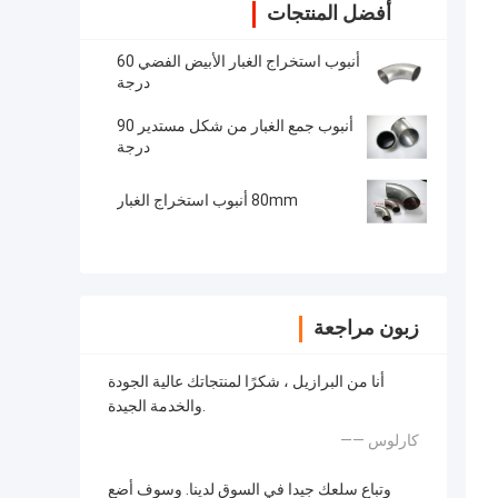
أفضل المنتجات
أنبوب استخراج الغبار الأبيض الفضي 60
درجة
أنبوب جمع الغبار من شكل مستدير 90
درجة
80mm أنبوب استخراج الغبار
زبون مراجعة
أنا من البرازيل ، شكرًا لمنتجاتك عالية الجودة
والخدمة الجيدة.
—— كارلوس
وتباع سلعك جيدا في السوق لدينا. وسوف أضع