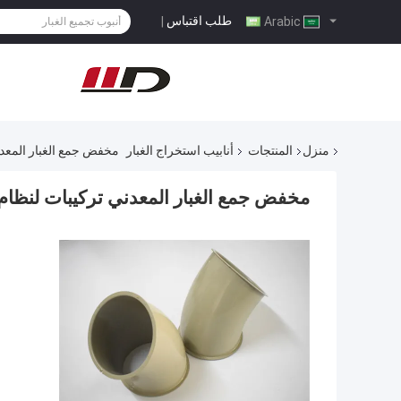
طلب اقتباس
|
Arabic
منزل
المنتجات
أنابيب استخراج الغبار
مخفض جمع الغبار المعدن
مخفض جمع الغبار المعدني تركيبات لنظام