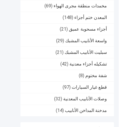
مخمدات منطقة مجرى الهواء
(69)
المعدن ختم أجزاء
(148)
أجزاء مسحوبة عميق
(21)
واسعة الأنابيب المشبك
(29)
سبليت الأنابيب المشبك
(21)
تشكيله أجزاء معدنية
(42)
شفة مختوم
(8)
قطع غيار السيارات
(97)
وصلات الأنابيب المعدنية
(32)
مدخنة المداخن الأنابيب
(14)