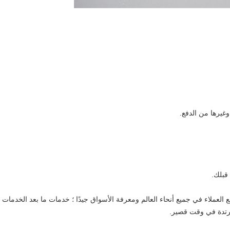
قبلك.
العملاء في جميع أنحاء العالم ومعرفة الأسواق جيدًا ؛ خدمات ما بعد الخدمات
مرتدة في وقت قصير.