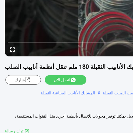
بيب الثقيلة 180 ملم تنقل أنظمة أنابيب الصلب
اتصل الآن
شارك
بيب الصلب الثقيلة
#
المشابك الأنابيب الصناعية الثقيلة
 السريعة القابلة للتعديل يمكننا توفير محولات للاتصال بأنظمة أخرى مثل القنوات المستقيمة،
 المزيد
اترك رسالة