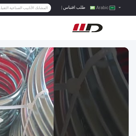
طلب اقتباس
|
Arabic