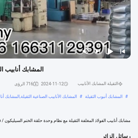
المشابك أنابيب الص
الثقيلة المشابك الأنابيب
2024-11-12
716 الرؤى
#
المشابك أنبوب الثقيلة
#
المشابك الأنابيب الصناعية الثقيلة,المشابك أنا
الثقيلة مصممة لتطبيقات العمل الثقيل مثل إزالة الغبار ، HVAC ، ا...
عرض المز
رسائل الزائر