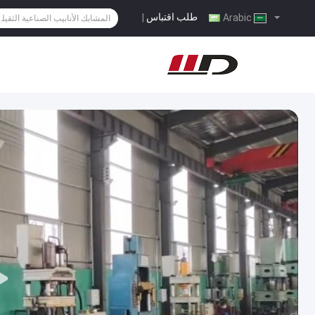
طلب اقتباس
|
Arabic